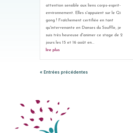
attention sensible aux liens corps-esprit-
environnement. Elles s'appuient sur le Qi
gong ! Fraîchement certifiée en tant
qu'intervenante en Danses du Souffle, je
suis très heureuse d'animer ce stage de 2
jours les 15 et 16 août en...
lire plus
« Entrées précédentes