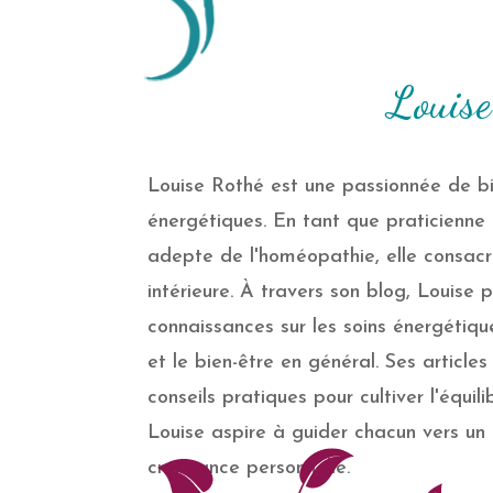
Louise
Louise Rothé est une passionnée de bi
énergétiques. En tant que praticienne 
adepte de l'homéopathie, elle consacre
intérieure. À travers son blog, Louise
connaissances sur les soins énergétique
et le bien-être en général. Ses articles 
conseils pratiques pour cultiver l'équi
Louise aspire à guider chacun vers un
croissance personnelle.