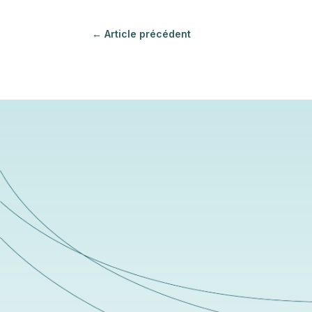
←
Article précédent