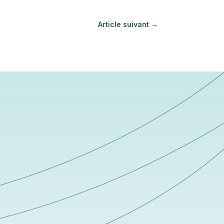
Article suivant
→