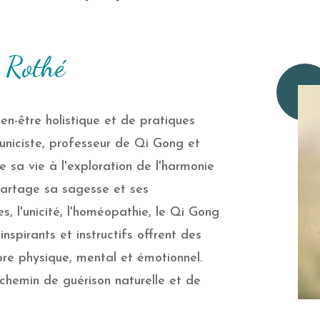
 Rothé
en-être holistique et de pratiques
uniciste, professeur de Qi Gong et
 sa vie à l'exploration de l'harmonie
 partage sa sagesse et ses
s, l'unicité, l'homéopathie, le Qi Gong
inspirants et instructifs offrent des
libre physique, mental et émotionnel.
 chemin de guérison naturelle et de