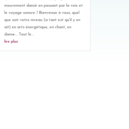
mouvement dansé en passant par la voix et
le voyage sonore..! Bienvenue à vous, quel
que soit votre niveau (si tant est qu'il y en
ait) en arts énergétique, en chant, en
danse... Tout le...
lire plus