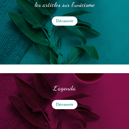
les articles sur l'unicisme
Découvrir
L'agenda
Découvrir