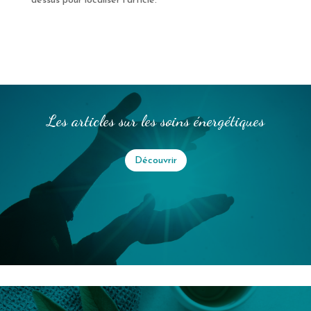
dessus pour localiser l'article.
Les articles sur les soins énergétiques
Découvrir