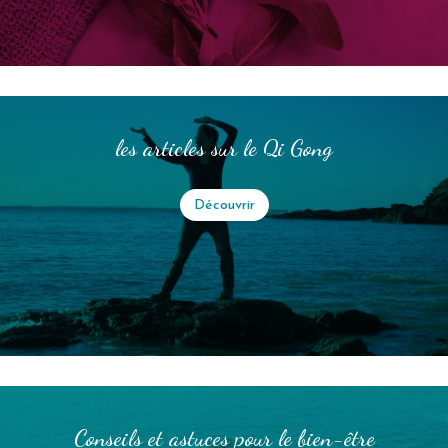
les articles sur le Qi Gong
Découvrir
Conseils et astuces pour le bien-être