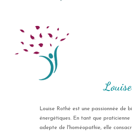
Louise
Louise Rothé est une passionnée de bi
énergétiques. En tant que praticienne 
adepte de l'homéopathie, elle consacre