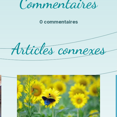
Commentaires
0 commentaires
Articles connexes