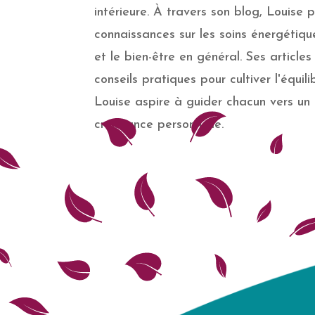
intérieure. À travers son blog, Louise
connaissances sur les soins énergétique
et le bien-être en général. Ses articles 
conseils pratiques pour cultiver l'équi
Louise aspire à guider chacun vers un
croissance personnelle.