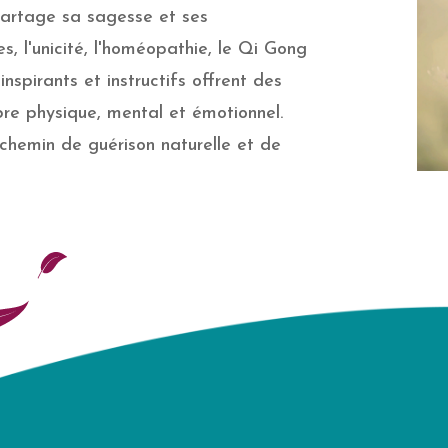
 partage sa sagesse et ses
s, l'unicité, l'homéopathie, le Qi Gong
inspirants et instructifs offrent des
libre physique, mental et émotionnel.
 chemin de guérison naturelle et de