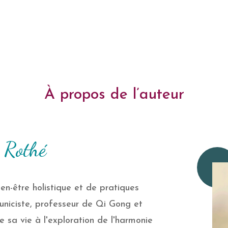
À propos de l’auteur
 Rothé
en-être holistique et de pratiques
uniciste, professeur de Qi Gong et
 sa vie à l'exploration de l'harmonie