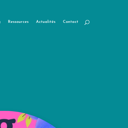
g
Ressources
Actualités
Contact